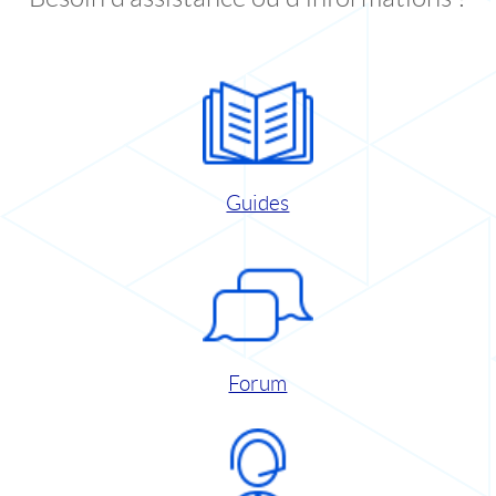
Guides
Forum